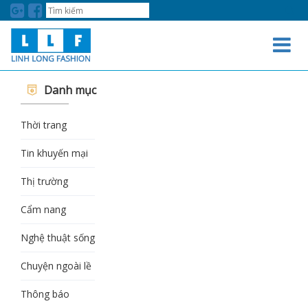
LINH LONG FASHION
Danh mục
Thời trang
Tin khuyến mại
Thị trường
Cẩm nang
Nghệ thuật sống
Chuyện ngoài lề
Thông báo