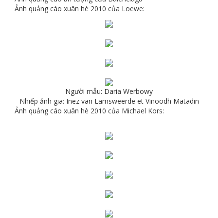
Ảnh quảng cáo xuân hè 2010 của Loewe:
Người mẫu: Daria Werbowy
Nhiếp ảnh gia: Inez van Lamsweerde et Vinoodh Matadin
Ảnh quảng cáo xuân hè 2010 của Michael Kors: