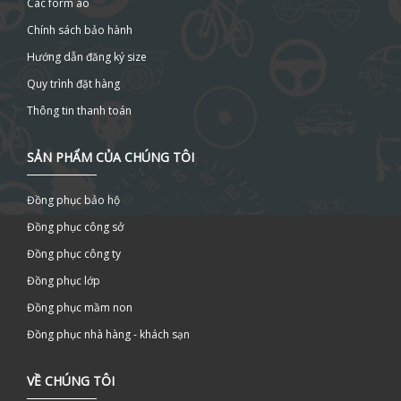
Các form áo
Chính sách bảo hành
Hướng dẫn đăng ký size
Quy trình đặt hàng
Thông tin thanh toán
SẢN PHẨM CỦA CHÚNG TÔI
Đồng phục bảo hộ
Đồng phục công sở
Đồng phục công ty
Đồng phục lớp
Đồng phục mầm non
Đồng phục nhà hàng - khách sạn
VỀ CHÚNG TÔI