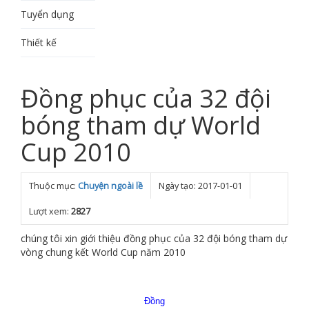
Tuyển dụng
Thiết kế
Đồng phục của 32 đội
bóng tham dự World
Cup 2010
Thuộc mục:
Chuyện ngoài lề
Ngày tạo: 2017-01-01
Lượt xem:
2827
chúng tôi xin giới thiệu đồng phục của 32 đội bóng tham dự
vòng chung kết World Cup năm 2010
Đồng