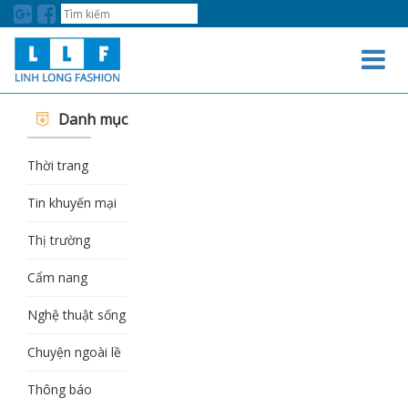
LINH LONG FASHION
Danh mục
Thời trang
Tin khuyến mại
Thị trường
Cẩm nang
Nghệ thuật sống
Chuyện ngoài lề
Thông báo