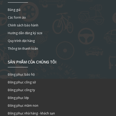
Bảng giá
Các form áo
Chính sách bảo hành
Hướng dẫn đăng ký size
Quy trình đặt hàng
Thông tin thanh toán
SẢN PHẨM CỦA CHÚNG TÔI
Đồng phục bảo hộ
Đồng phục công sở
Đồng phục công ty
Đồng phục lớp
Đồng phục mầm non
Đồng phục nhà hàng - khách sạn